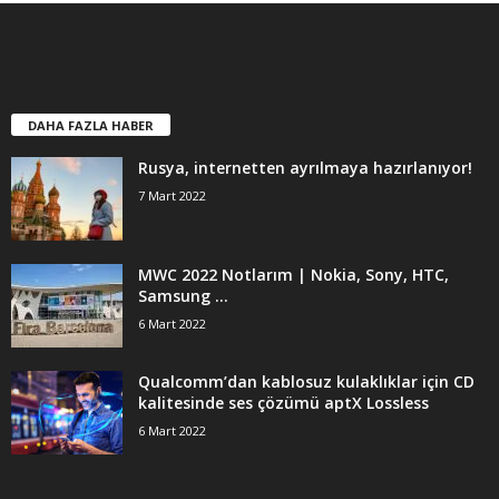
DAHA FAZLA HABER
Rusya, internetten ayrılmaya hazırlanıyor!
7 Mart 2022
MWC 2022 Notlarım | Nokia, Sony, HTC,
Samsung …
6 Mart 2022
Qualcomm’dan kablosuz kulaklıklar için CD
kalitesinde ses çözümü aptX Lossless
6 Mart 2022