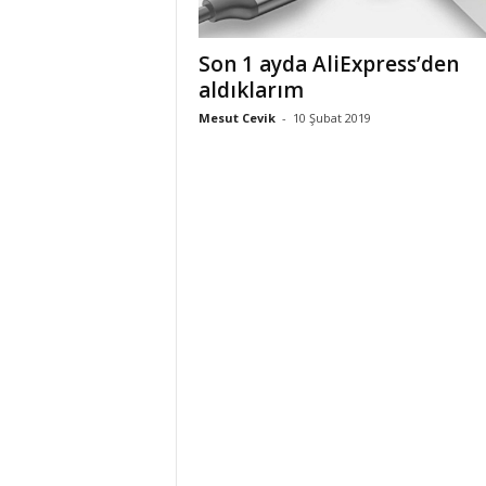
Son 1 ayda AliExpress’den
aldıklarım
Mesut Cevik
-
10 Şubat 2019