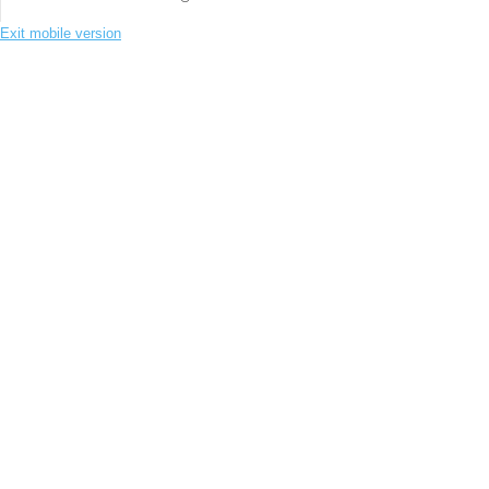
Exit mobile version