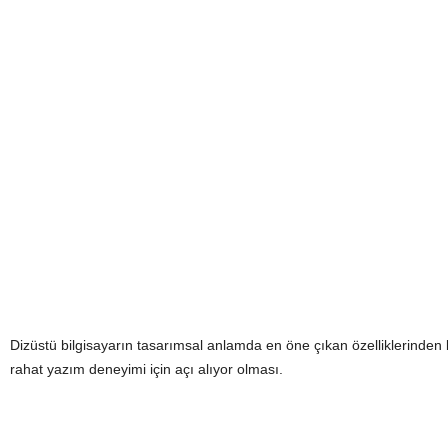
Dizüstü bilgisayarın tasarımsal anlamda en öne çıkan özelliklerinden b
rahat yazım deneyimi için açı alıyor olması.