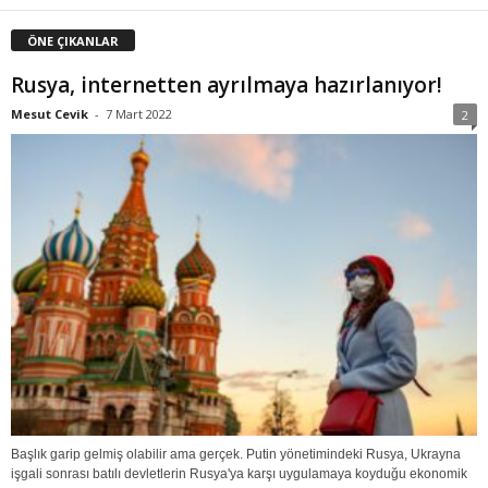
ÖNE ÇIKANLAR
Rusya, internetten ayrılmaya hazırlanıyor!
Mesut Cevik
-
7 Mart 2022
2
Başlık garip gelmiş olabilir ama gerçek. Putin yönetimindeki Rusya, Ukrayna
işgali sonrası batılı devletlerin Rusya'ya karşı uygulamaya koyduğu ekonomik